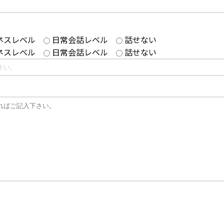
ネスレベル
日常会話レベル
話せない
ネスレベル
日常会話レベル
話せない