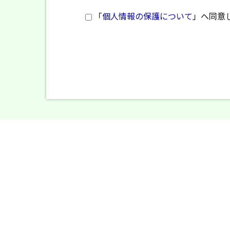
「
個人情報の保護について
」へ同意