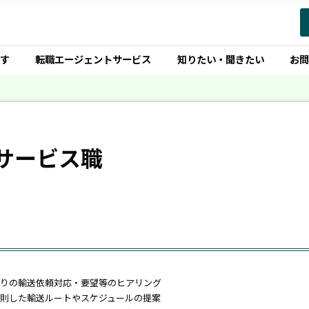
す
転職エージェントサービス
知りたい・聞きたい
お
サービス職
りの輸送依頼対応・要望等のヒアリング
則した輸送ルートやスケジュールの提案