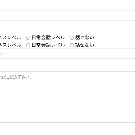
ネスレベル
日常会話レベル
話せない
ネスレベル
日常会話レベル
話せない