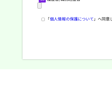
「
個人情報の保護について
」へ同意