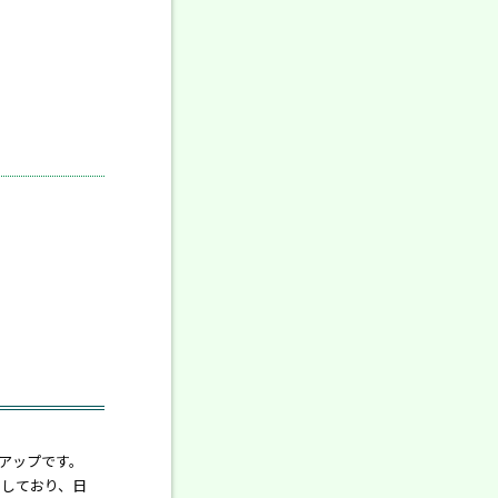
トアップです。
供しており、日