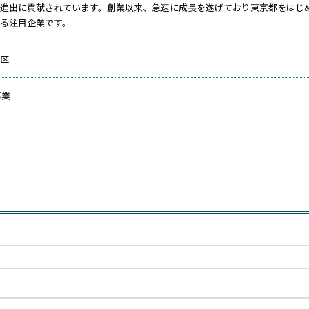
進出に貢献されています。創業以来、急速に成長を遂げており東京都をはじ
る注目企業です。
区
事業