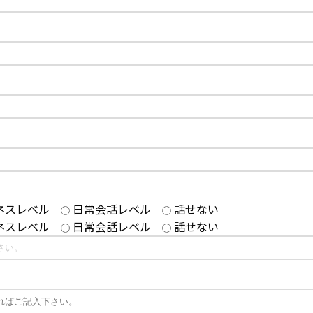
ネスレベル
日常会話レベル
話せない
ネスレベル
日常会話レベル
話せない