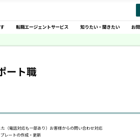
す
転職エージェントサービス
知りたい・聞きたい
お
ポート職
じた（電話対応も一部あり）お客様からの問い合わせ対応
テンプレートの作成・更新