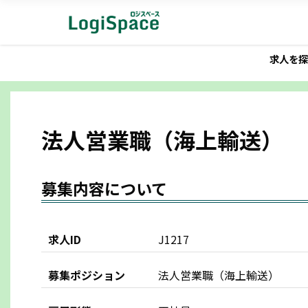
求人を探
法人営業職（海上輸送）
募集内容について
求人ID
J1217
募集ポジション
法人営業職（海上輸送）