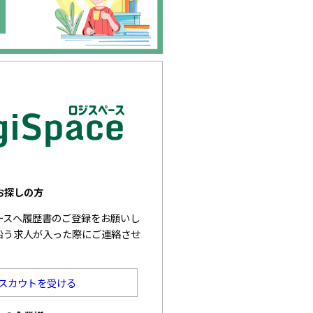
お探しの方
ベースへ履歴書のご登録をお願いし
沿う求人が入った際にご連絡させ
スカウトを受ける