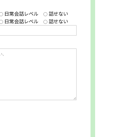
日常会話レベル
話せない
日常会話レベル
話せない