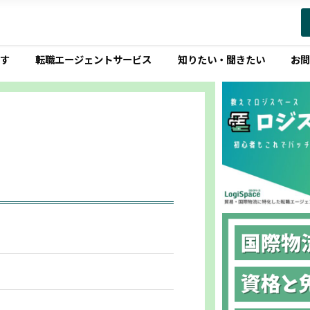
す
転職エージェントサービス
知りたい・聞きたい
お