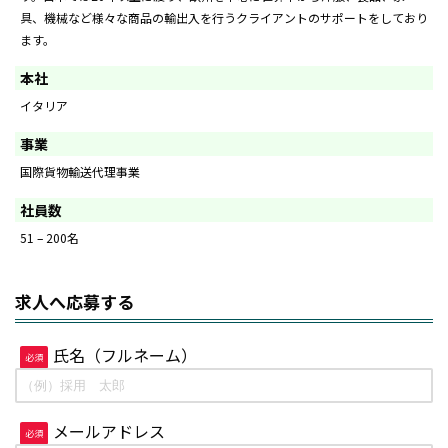
具、機械など様々な商品の輸出入を行うクライアントのサポートをしており
ます。
本社
イタリア
事業
国際貨物輸送代理事業
社員数
51 – 200名
求人へ応募する
氏名（フルネーム）
必須
メールアドレス
必須