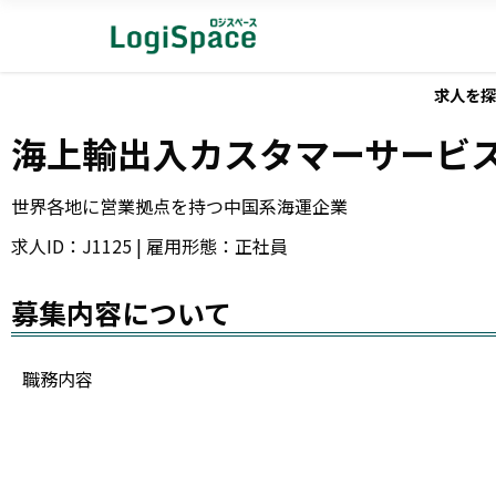
求人を探
海上輸出入カスタマーサービ
世界各地に営業拠点を持つ中国系海運企業
求人ID：J1125 | 雇用形態：正社員
募集内容について
職務内容