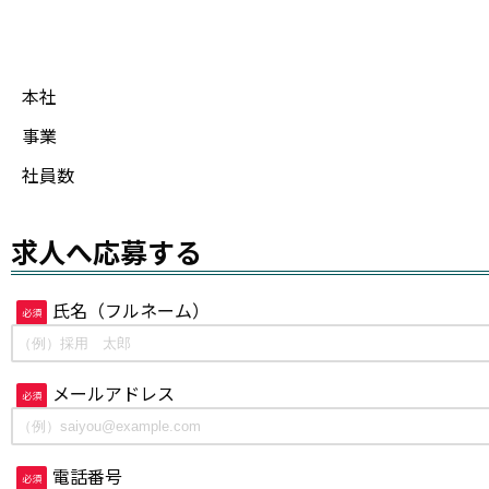
本社
事業
社員数
求人へ応募する
氏名（フルネーム）
必須
メールアドレス
必須
電話番号
必須