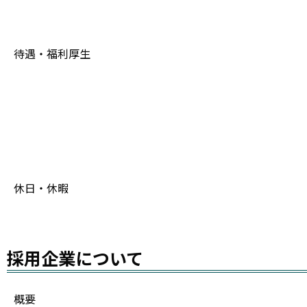
待遇・福利厚生
休日・休暇
採用企業について
概要