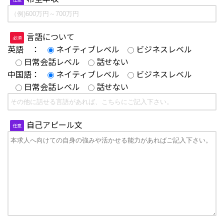
言語について
必須
英語 ：
ネイティブレベル
ビジネスレベル
日常会話レベル
話せない
中国語：
ネイティブレベル
ビジネスレベル
日常会話レベル
話せない
自己アピール文
任意