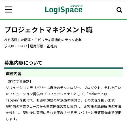
プロジェクトマネジメント職
AIを活用した配車・モビリティ最適化のテック企業
求人ID：J1437 | 雇用形態：正社員
募集内容について
職務内容
【期待する役割】
ソリューションデリバリーは自社のテクノロジー、プロダクト、それを用い
たソリューション提供のプロフェッショナルとして、“Make things
happen”を掲げて、お客様課題の解決策の検討と、その実現を担います。
契約前の営業フェーズから事業開発営業と協力し、お客様の課題解決の方法
を検討し、契約後に実際にそれを実現させるデリバリーと安定稼働まで伴走
します。