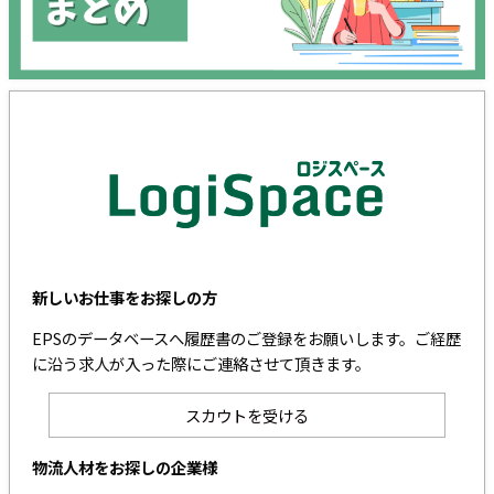
新しいお仕事をお探しの方
EPSのデータベースへ履歴書のご登録をお願いします。ご経歴
に沿う求人が入った際にご連絡させて頂きます。
スカウトを受ける
物流人材をお探しの企業様