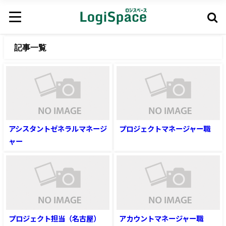
記事一覧
アシスタントゼネラルマネージ
プロジェクトマネージャー職
ャー
プロジェクト担当（名古屋）
アカウントマネージャー職