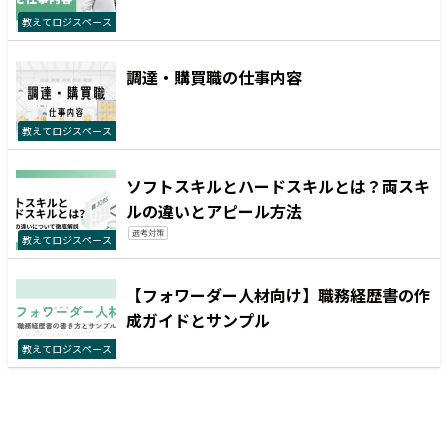
教えてロジスペース
調達・購買職の仕事内容
教えてロジスペース
ソフトスキルとハードスキルとは？両スキ
ルの違いとアピール方法
選考対策
教えてロジスペース
【フォワーダー人材向け】職務経歴書の作
成ガイドとサンプル
教えてロジスペース