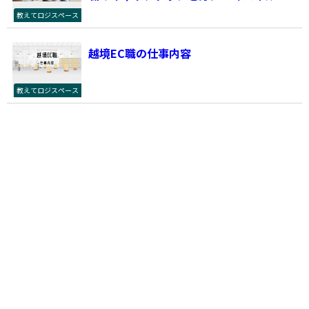
教えてロジスペース
越境EC職の仕事内容
教えてロジスペース