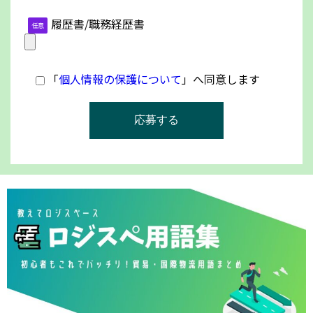
履歴書/職務経歴書
任意
「
個人情報の保護について
」へ同意します