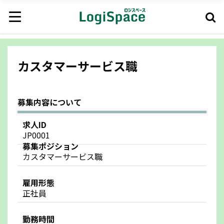
カスタマーサービス職
募集内容について
求人ID
JP0001
募集ポジション
カスタマーサービス職
雇用形態
正社員
勤務時間