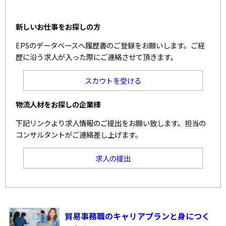
新しいお仕事をお探しの方
EPSのデータベースへ履歴書のご登録をお願いします。ご経
歴に沿う求人が入った際にご連絡させて頂きます。
スカウトを受ける
物流人材をお探しの企業様
下記リンクより求人情報のご提出をお願い致します。担当の
コンサルタントがご連絡差し上げます。
求人の提出
貿易事務職のキャリアプランと身につく