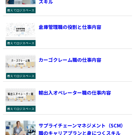
スキル
教えてロジスペース
倉庫管理職の役割と仕事内容
教えてロジスペース
カーゴクレーム職の仕事内容
教えてロジスペース
輸出入オペレーター職の仕事内容
教えてロジスペース
サプライチェーンマネジメント（SCM）
職のキャリアプランと身につくスキル