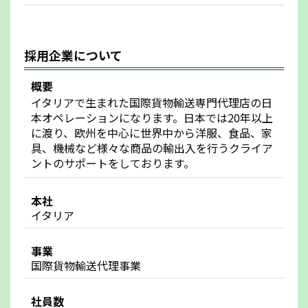
採用企業について
概要
イタリアで生まれた国際貨物輸送専門代理店の日
本オペレーションになります。日本では20年以上
に渡り、欧州を中心に世界中から洋服、食品、家
具、機械など様々な商品の輸出入を行うクライア
ントのサポートをしております。
本社
イタリア
事業
国際貨物輸送代理事業
社員数