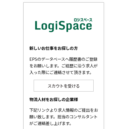
新しいお仕事をお探しの方
EPSのデータベースへ履歴書のご登録
をお願いします。ご経歴に沿う求人が
入った際にご連絡させて頂きます。
スカウトを受ける
物流人材をお探しの企業様
下記リンクより求人情報のご提出をお
願い致します。担当のコンサルタント
がご連絡差し上げます。