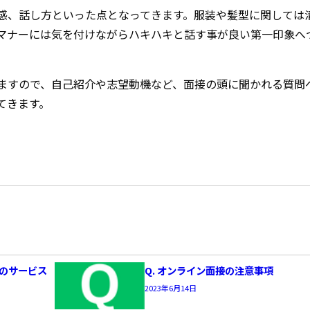
感、話し方といった点となってきます。服装や髪型に関しては
マナーには気を付けながらハキハキと話す事が良い第一印象へ
ますので、自己紹介や志望動機など、面接の頭に聞かれる質問
てきます。
向けのサービス
Q. オンライン面接の注意事項
2023年6月14日