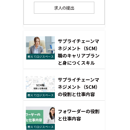
？
求人の提出
サプライチェーンマ
ネジメント（SCM）
職のキャリアプラン
教えてロジスペース
と身につくスキル
サプライチェーンマ
ネジメント（SCM）
の役割と仕事内容
教えてロジスペース
フォワーダーの役割
と仕事内容
教えてロジスペース