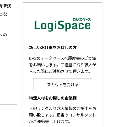
清潔感
つな
への
新しいお仕事をお探しの方
EPSのデータベースへ履歴書のご登録
をお願いします。ご経歴に沿う求人が
入った際にご連絡させて頂きます。
スカウトを受ける
物流人材をお探しの企業様
下記リンクより求人情報のご提出をお
願い致します。担当のコンサルタント
がご連絡差し上げます。