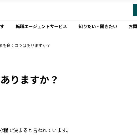
す
転職エージェントサービス
知りたい・聞きたい
お
印象を良くコツはありますか？
はありますか？
分程で決まると言われています。