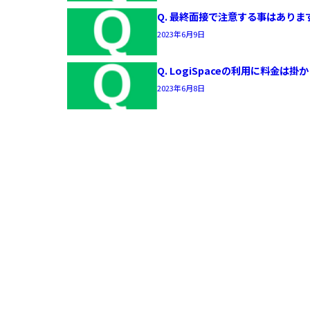
Q. 最終面接で注意する事はありま
2023年6月9日
Q. LogiSpaceの利用に料金は
2023年6月8日