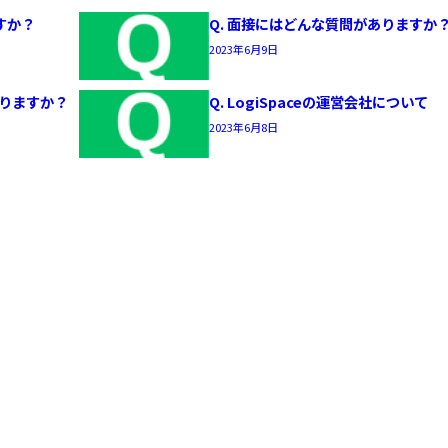
すか？
Q. 面接にはどんな質問がありますか
2023年6月9日
掛かりますか？
Q. LogiSpaceの運営会社について
2023年6月8日