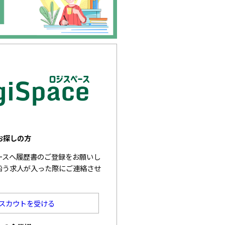
お探しの方
ベースへ履歴書のご登録をお願いし
沿う求人が入った際にご連絡させ
スカウトを受ける