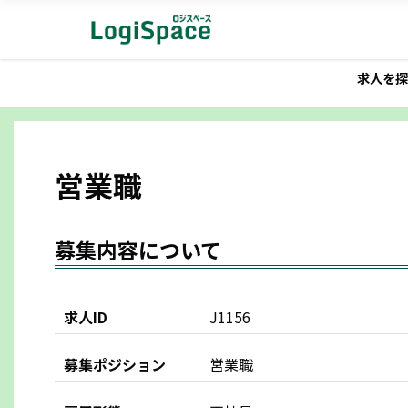
求人を探
営業職
募集内容について
求人ID
J1156
募集ポジション
営業職