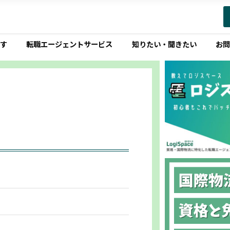
す
転職エージェントサービス
知りたい・聞きたい
お