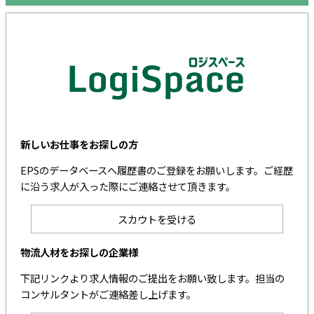
新しいお仕事をお探しの方
EPSのデータベースへ履歴書のご登録をお願いします。ご経歴
に沿う求人が入った際にご連絡させて頂きます。
スカウトを受ける
物流人材をお探しの企業様
下記リンクより求人情報のご提出をお願い致します。担当の
コンサルタントがご連絡差し上げます。