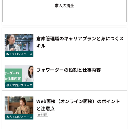
求人の提出
倉庫管理職のキャリアプランと身につくス
キル
教えてロジスペース
フォワーダーの役割と仕事内容
教えてロジスペース
Web面接（オンライン面接）のポイント
と注意点
選考対策
教えてロジスペース