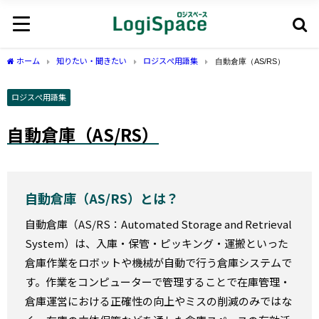
ホーム
知りたい・聞きたい
ロジスぺ用語集
自動倉庫（AS/RS）
ロジスぺ用語集
自動倉庫（AS/RS）
自動倉庫（AS/RS）とは？
自動倉庫（AS/RS：Automated Storage and Retrieval
System）は、入庫・保管・ピッキング・運搬といった
倉庫作業をロボットや機械が自動で行う倉庫システムで
す。作業をコンピューターで管理することで在庫管理・
倉庫運営における正確性の向上やミスの削減のみではな