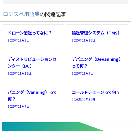
ロジスぺ用語集
の関連記事
ドローン配送ってなに？
輸送管理システム（TMS）
2025年12月3日
2025年11月26日
ディストリビューションセ
デバニング（Devanning）
ンター（DC）
って何？
2025年11月25日
2025年11月7日
バニング（Vanning）って
コールドチェーンって何？
何？
2025年10月30日
2025年11月7日