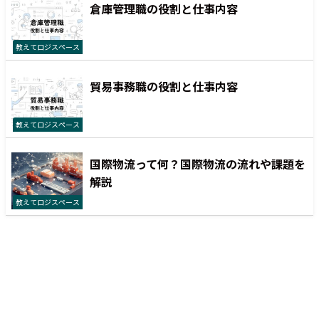
倉庫管理職の役割と仕事内容
教えてロジスペース
貿易事務職の役割と仕事内容
教えてロジスペース
国際物流って何？国際物流の流れや課題を
解説
教えてロジスペース