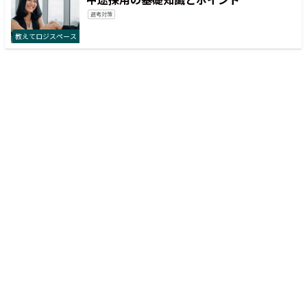
選考対策
教えてロジスペース