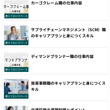
カーゴクレーム職の仕事内容
教えてロジスペース
サプライチェーンマネジメント（SCM）職
のキャリアプランと身につくスキル
教えてロジスペース
ディマンドプランナー職の仕事内容
教えてロジスペース
貿易事務職のキャリアプランと身につくス
キル
教えてロジスペース
中途採用の基礎知識とポイント