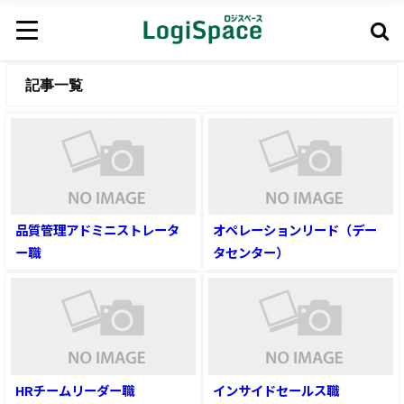
記事一覧
品質管理アドミニストレータ
オペレーションリード（デー
ー職
タセンター）
HRチームリーダー職
インサイドセールス職