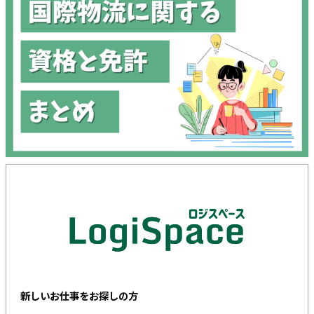
新しいお仕事をお探しの方