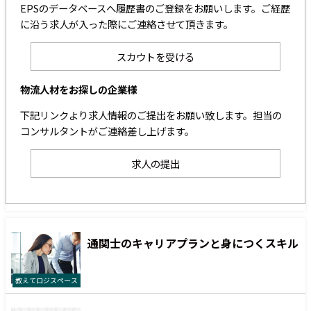
EPSのデータベースへ履歴書のご登録をお願いします。ご経歴
に沿う求人が入った際にご連絡させて頂きます。
スカウトを受ける
物流人材をお探しの企業様
下記リンクより求人情報のご提出をお願い致します。担当の
コンサルタントがご連絡差し上げます。
求人の提出
通関士のキャリアプランと身につくスキル
教えてロジスペース