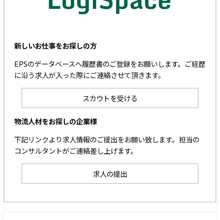
新しいお仕事をお探しの方
EPSのデータベースへ履歴書のご登録をお願いします。ご経歴
に沿う求人が入った際にご連絡させて頂きます。
スカウトを受ける
物流人材をお探しの企業様
下記リンクより求人情報のご提出をお願い致します。担当の
コンサルタントがご連絡差し上げます。
求人の提出