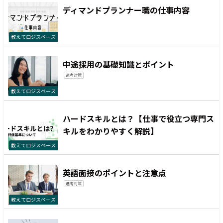
ディマンドプランナー職の仕事内容
教えてロジスペース
中途採用の基礎知識とポイント
選考対策
教えてロジスペース
ハードスキルとは？【仕事で役立つ専門ス
キルをわかりやすく解説】
教えてロジスペース
英語面接のポイントと注意点
選考対策
教えてロジスペース