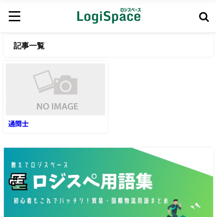
記事一覧
通関士