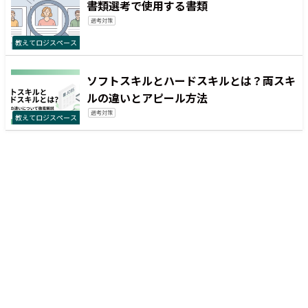
書類選考で使用する書類
選考対策
教えてロジスペース
ソフトスキルとハードスキルとは？両スキ
ルの違いとアピール方法
選考対策
教えてロジスペース