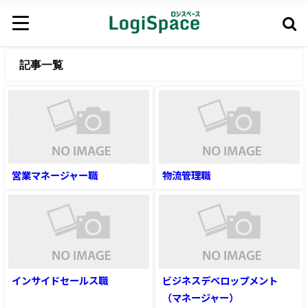
記事一覧
営業マネージャー職
物流管理職
インサイドセールス職
ビジネスデベロップメント
（マネージャー）