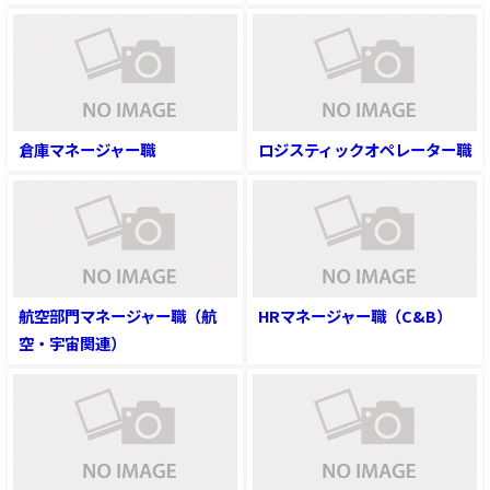
倉庫マネージャー職
ロジスティックオペレーター職
航空部門マネージャー職（航
HRマネージャー職（C&B）
空・宇宙関連）