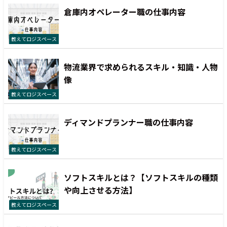
倉庫内オペレーター職の仕事内容
教えてロジスペース
物流業界で求められるスキル・知識・人物
像
教えてロジスペース
ディマンドプランナー職の仕事内容
教えてロジスペース
ソフトスキルとは？【ソフトスキルの種類
や向上させる方法】
教えてロジスペース