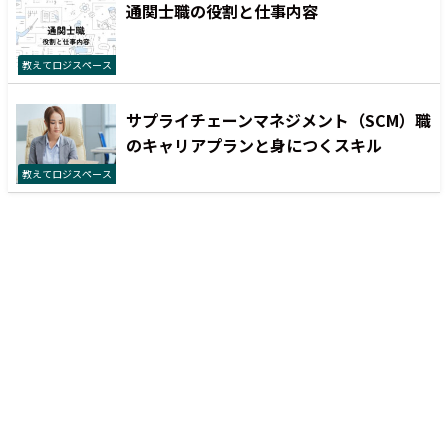
通関士職の役割と仕事内容
教えてロジスペース
サプライチェーンマネジメント（SCM）職
のキャリアプランと身につくスキル
教えてロジスペース