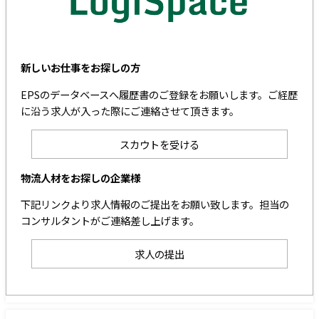
新しいお仕事をお探しの方
EPSのデータベースへ履歴書のご登録をお願いします。ご経歴
に沿う求人が入った際にご連絡させて頂きます。
スカウトを受ける
物流人材をお探しの企業様
下記リンクより求人情報のご提出をお願い致します。担当の
コンサルタントがご連絡差し上げます。
求人の提出