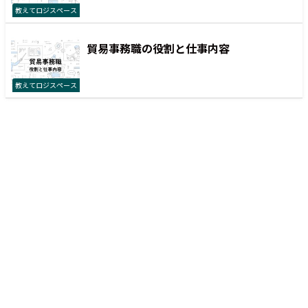
教えてロジスペース
貿易事務職の役割と仕事内容
教えてロジスペース