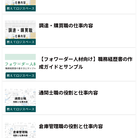
教えてロジスペース
調達・購買職の仕事内容
教えてロジスペース
【フォワーダー人材向け】職務経歴書の作
成ガイドとサンプル
教えてロジスペース
通関士職の役割と仕事内容
教えてロジスペース
倉庫管理職の役割と仕事内容