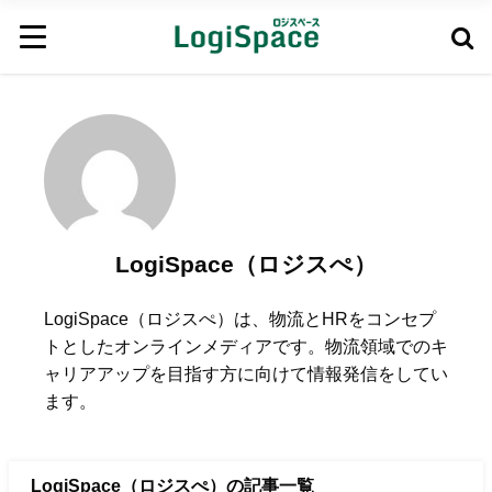
LogiSpace（ロジスぺ）
LogiSpace（ロジスぺ）は、物流とHRをコンセプ
トとしたオンラインメディアです。物流領域でのキ
ャリアアップを目指す方に向けて情報発信をしてい
ます。
LogiSpace（ロジスぺ）の記事一覧