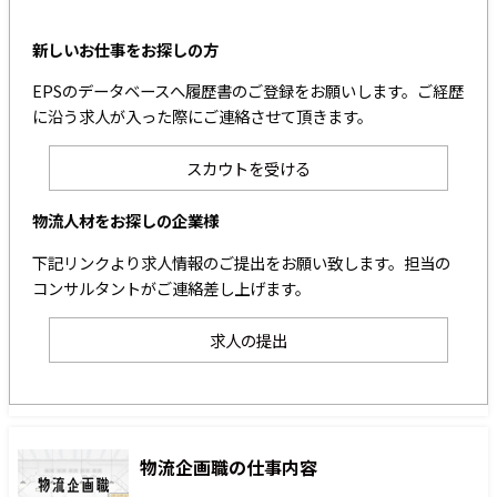
新しいお仕事をお探しの方
EPSのデータベースへ履歴書のご登録をお願いします。ご経歴
に沿う求人が入った際にご連絡させて頂きます。
スカウトを受ける
物流人材をお探しの企業様
下記リンクより求人情報のご提出をお願い致します。担当の
コンサルタントがご連絡差し上げます。
求人の提出
物流企画職の仕事内容