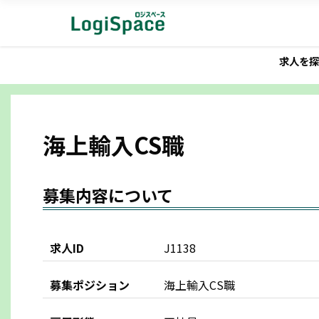
求人を探
海上輸入CS職
募集内容について
求人ID
J1138
募集ポジション
海上輸入CS職