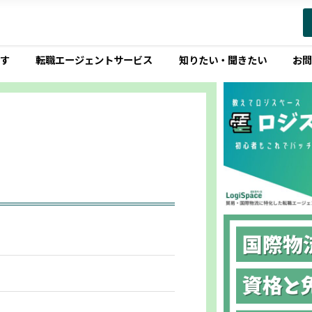
す
転職エージェントサービス
知りたい・聞きたい
お