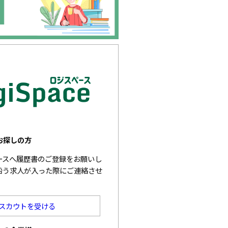
お探しの方
ベースへ履歴書のご登録をお願いし
沿う求人が入った際にご連絡させ
スカウトを受ける