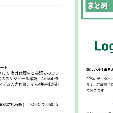
ポート
新しいお仕事を
して 海外代理店と英語でのコレ
ケジュール確認、Arrival 作
EPSのデータ
ステム入力作業、その他会社が必
ます。ご経歴に
て頂きます。
応程度) TOEIC で 650 点