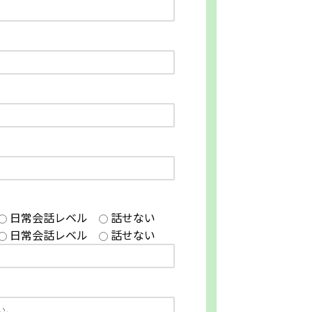
日常会話レベル
話せない
日常会話レベル
話せない