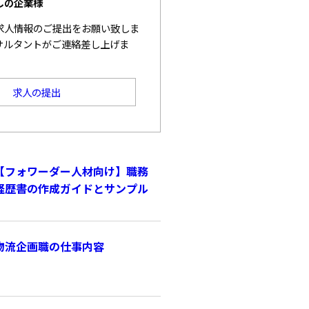
しの企業様
求人情報のご提出をお願い致しま
サルタントがご連絡差し上げま
求人の提出
【フォワーダー人材向け】職務
経歴書の作成ガイドとサンプル
物流企画職の仕事内容