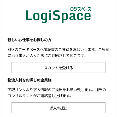
新しいお仕事をお探しの方
EPSのデータベースへ履歴書のご登録をお願いします。ご経歴
に沿う求人が入った際にご連絡させて頂きます。
スカウトを受ける
物流人材をお探しの企業様
下記リンクより求人情報のご提出をお願い致します。担当の
コンサルタントがご連絡差し上げます。
求人の提出