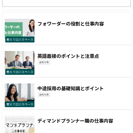
フォワーダーの役割と仕事内容
教えてロジスペース
英語面接のポイントと注意点
選考対策
教えてロジスペース
中途採用の基礎知識とポイント
選考対策
教えてロジスペース
ディマンドプランナー職の仕事内容