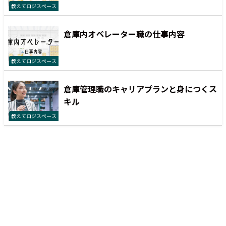
教えてロジスペース
倉庫内オペレーター職の仕事内容
教えてロジスペース
倉庫管理職のキャリアプランと身につくス
キル
教えてロジスペース