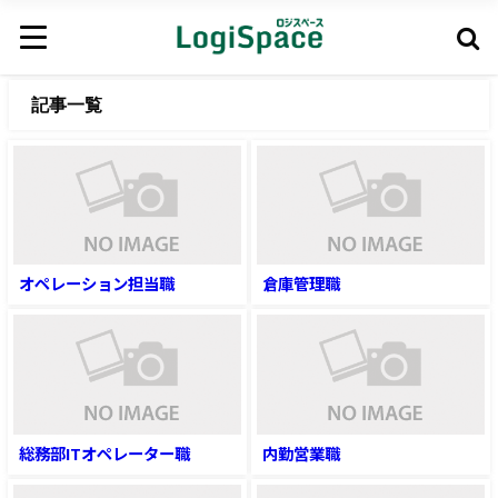
記事一覧
オペレーション担当職
倉庫管理職
総務部ITオペレーター職
内勤営業職