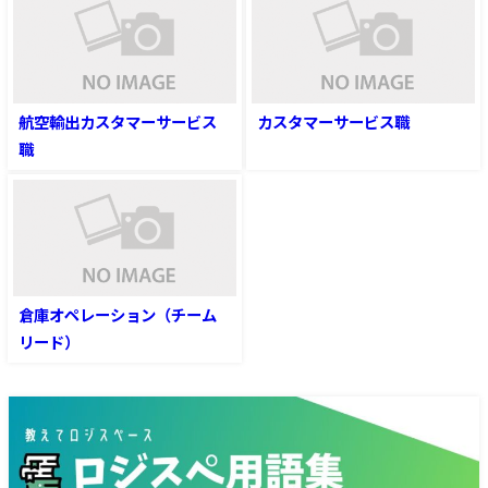
航空輸出カスタマーサービス
カスタマーサービス職
職
倉庫オペレーション（チーム
リード）