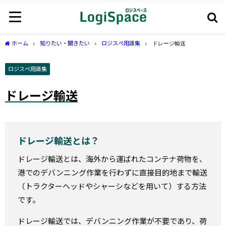
ホーム
知りたい・聞きたい
ロジスぺ用語集
ドレージ輸送
ロジスぺ用語集
ドレージ輸送
ドレージ輸送とは？
ドレージ輸送とは、海外から運ばれたコンテナ荷物を、
港でのデバンニング作業を行わずに直接目的地まで輸送
（トラクターヘッドやシャーシなどを用いて）する方法
です。
ドレージ輸送では、デバンニング作業が不要であり、荷