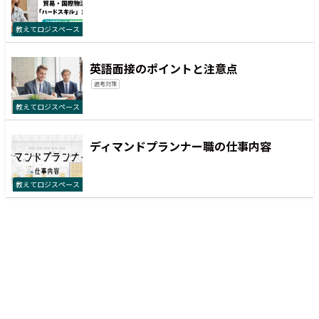
教えてロジスペース
英語面接のポイントと注意点
選考対策
教えてロジスペース
ディマンドプランナー職の仕事内容
教えてロジスペース