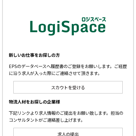
新しいお仕事をお探しの方
EPSのデータベースへ履歴書のご登録をお願いします。ご経歴
に沿う求人が入った際にご連絡させて頂きます。
スカウトを受ける
物流人材をお探しの企業様
下記リンクより求人情報のご提出をお願い致します。担当の
コンサルタントがご連絡差し上げます。
求人の提出