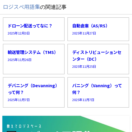
ロジスぺ用語集
の関連記事
ドローン配送ってなに？
自動倉庫（AS/RS）
2025年12月3日
2025年11月27日
輸送管理システム（TMS）
ディストリビューションセ
ンター（DC）
2025年11月26日
2025年11月25日
デバニング（Devanning）
バニング（Vanning）って
って何？
何？
2025年11月7日
2025年11月7日