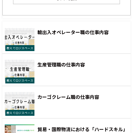
輸出入オペレーター職の仕事内容
教えてロジスペース
生産管理職の仕事内容
教えてロジスペース
カーゴクレーム職の仕事内容
教えてロジスペース
貿易・国際物流における「ハードスキル」