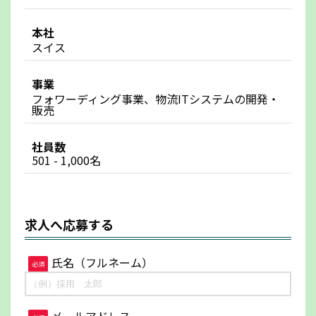
本社
スイス
事業
フォワーディング事業、物流ITシステムの開発・
販売
社員数
501 - 1,000名
求人へ応募する
氏名（フルネーム）
必須