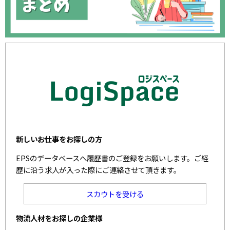
新しいお仕事をお探しの方
EPSのデータベースへ履歴書のご登録をお願いします。ご経
歴に沿う求人が入った際にご連絡させて頂きます。
スカウトを受ける
物流人材をお探しの企業様