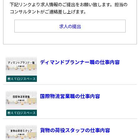
下記リンクより求人情報のご提出をお願い致します。担当の
コンサルタントがご連絡差し上げます。
求人の提出
ディマンドプランナー職の仕事内容
教えてロジスペース
国際物流営業職の仕事内容
教えてロジスペース
貨物の荷役スタッフの仕事内容