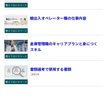
教えてロジスペース
輸出入オペレーター職の仕事内容
教えてロジスペース
倉庫管理職のキャリアプランと身につく
スキル
教えてロジスペース
書類選考で使用する書類
選考対策
教えてロジスペース