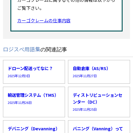
ご覧下さい。
カーゴクレームの仕事内容
ロジスぺ用語集
の関連記事
ドローン配送ってなに？
自動倉庫（AS/RS）
2025年12月3日
2025年11月27日
輸送管理システム（TMS）
ディストリビューションセ
ンター（DC）
2025年11月26日
2025年11月25日
デバニング（Devanning）
バニング（Vanning）って