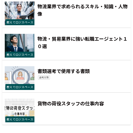
物流業界で求められるスキル・知識・人物
像
教えてロジスペース
物流・貿易業界に強い転職エージェント１
０選
教えてロジスペース
書類選考で使用する書類
選考対策
教えてロジスペース
貨物の荷役スタッフの仕事内容
教えてロジスペース