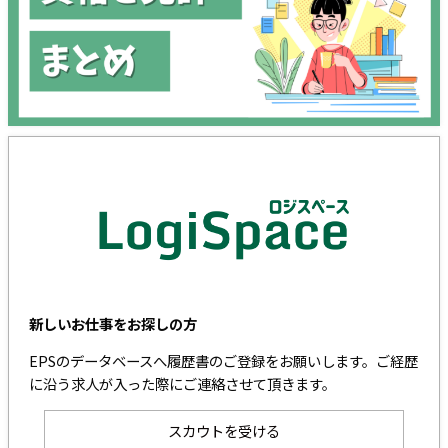
新しいお仕事をお探しの方
EPSのデータベースへ履歴書のご登録をお願いします。ご経歴
に沿う求人が入った際にご連絡させて頂きます。
スカウトを受ける