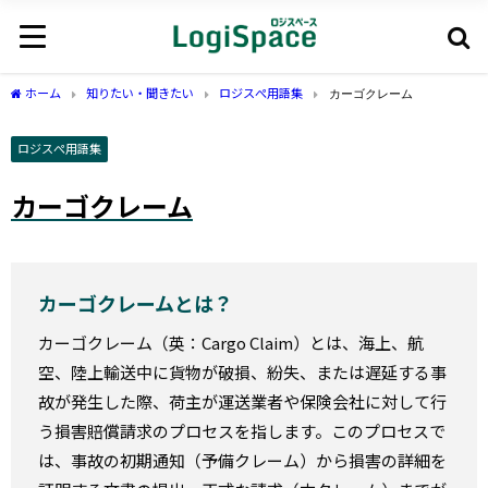
ホーム
知りたい・聞きたい
ロジスぺ用語集
カーゴクレーム
ロジスぺ用語集
カーゴクレーム
カーゴクレームとは？
カーゴクレーム（英：Cargo Claim）とは、海上、航
空、陸上輸送中に貨物が破損、紛失、または遅延する事
故が発生した際、荷主が運送業者や保険会社に対して行
う損害賠償請求のプロセスを指します。このプロセスで
は、事故の初期通知（予備クレーム）から損害の詳細を