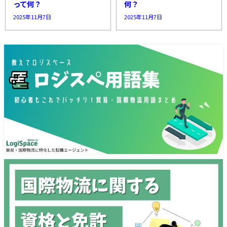
って何？
何？
2025年11月7日
2025年11月7日