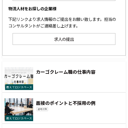
物流人材をお探しの企業様
下記リンクより求人情報のご提出をお願い致します。担当の
コンサルタントがご連絡差し上げます。
求人の提出
カーゴクレーム職の仕事内容
教えてロジスペース
面接のポイントと不採用の例
選考対策
教えてロジスペース