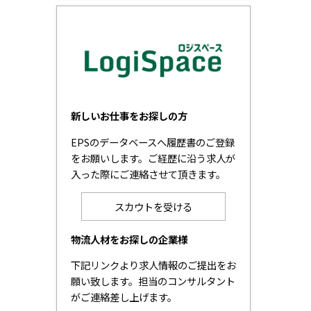
新しいお仕事をお探しの方
EPSのデータベースへ履歴書のご登録
をお願いします。ご経歴に沿う求人が
入った際にご連絡させて頂きます。
スカウトを受ける
物流人材をお探しの企業様
下記リンクより求人情報のご提出をお
願い致します。担当のコンサルタント
がご連絡差し上げます。