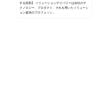
する役割】 ソリューションデリバリーは自社のテ
クノロジー、プロダクト、それを用いたソリューシ
ョン提供のプロフェッシ...