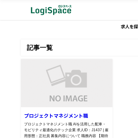
求人を探
記事一覧
プロジェクトマネジメント職
プロジェクトマネジメント職 AIを活用した配車・
モビリティ最適化のテック企業 求人ID：J1437 | 雇
用形態：正社員 募集内容について 職務内容 【期待