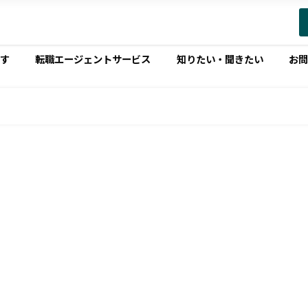
す
転職エージェントサービス
知りたい・聞きたい
お